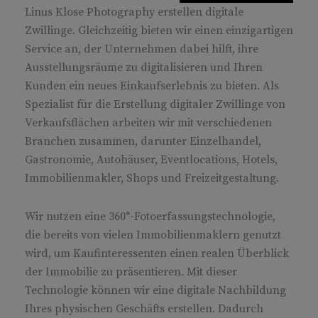
Linus Klose Photography erstellen digitale
Zwillinge. Gleichzeitig bieten wir einen einzigartigen
Service an, der Unternehmen dabei hilft, ihre
Ausstellungsräume zu digitalisieren und Ihren
Kunden ein neues Einkaufserlebnis zu bieten. Als
Spezialist für die Erstellung digitaler Zwillinge von
Verkaufsflächen arbeiten wir mit verschiedenen
Branchen zusammen, darunter Einzelhandel,
Gastronomie, Autohäuser, Eventlocations, Hotels,
Immobilienmakler, Shops und Freizeitgestaltung.
Wir nutzen eine 360°-Fotoerfassungstechnologie,
die bereits von vielen Immobilienmaklern genutzt
wird, um Kaufinteressenten einen realen Überblick
der Immobilie zu präsentieren. Mit dieser
Technologie können wir eine digitale Nachbildung
Ihres physischen Geschäfts erstellen. Dadurch