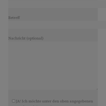
Betreff
Nachricht (optional)
JA! Ich möchte unter den oben angegebenen