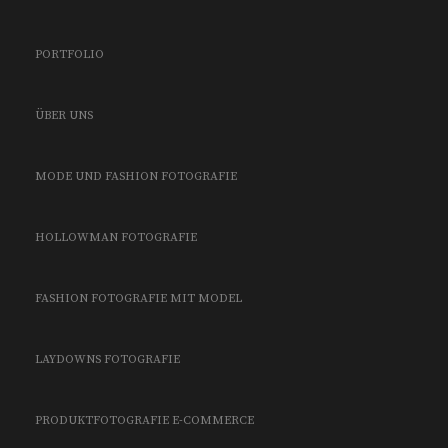
PORTFOLIO
ÜBER UNS
MODE UND FASHION FOTOGRAFIE
HOLLOWMAN FOTOGRAFIE
FASHION FOTOGRAFIE MIT MODEL
LAYDOWNS FOTOGRAFIE
PRODUKTFOTOGRAFIE E-COMMERCE