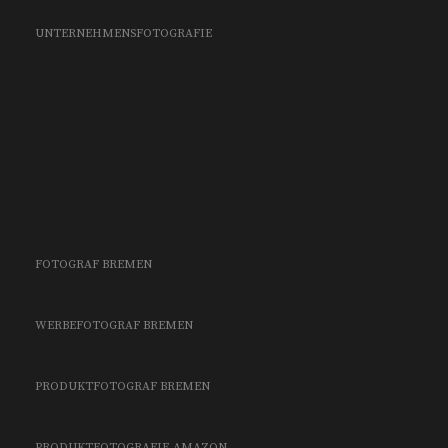
UNTERNEHMENSFOTOGRAFIE
FOTOGRAF BREMEN
WERBEFOTOGRAF BREMEN
PRODUKTFOTOGRAF BREMEN
PRODUKTFOTOGRAFIE
AMAZON