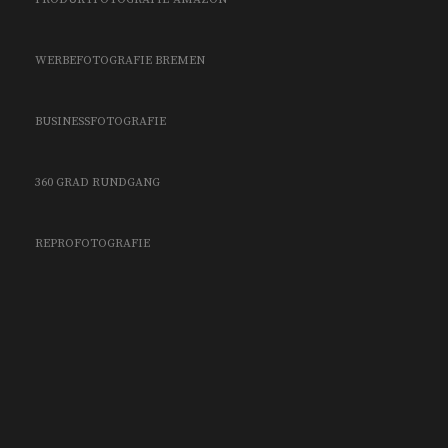
WERBEFOTOGRAFIE BREMEN
BUSINESSFOTOGRAFIE
360 GRAD RUNDGANG
REPROFOTOGRAFIE