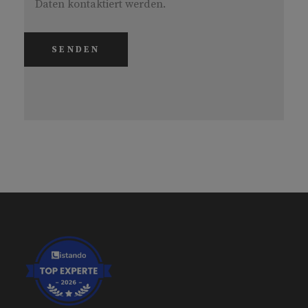
Daten kontaktiert werden.