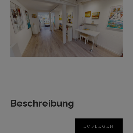
Beschreibung
LOSLEGEN