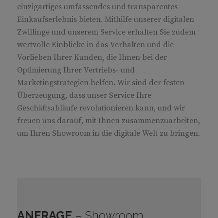
einzigartiges umfassendes und transparentes
Einkaufserlebnis bieten. Mithilfe unserer digitalen
Zwillinge und unserem Service erhalten Sie zudem
wertvolle Einblicke in das Verhalten und die
Vorlieben Ihrer Kunden, die Ihnen bei der
Optimierung Ihrer Vertriebs- und
Marketingstrategien helfen. Wir sind der festen
Überzeugung, dass unser Service Ihre
Geschäftsabläufe revolutionieren kann, und wir
freuen uns darauf, mit Ihnen zusammenzuarbeiten,
um Ihren Showroom in die digitale Welt zu bringen.
ANFRAGE
– Showroom