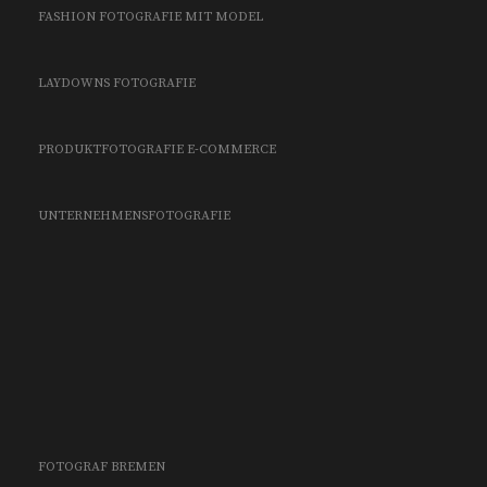
FASHION FOTOGRAFIE MIT MODEL
LAYDOWNS FOTOGRAFIE
PRODUKTFOTOGRAFIE E-COMMERCE
UNTERNEHMENSFOTOGRAFIE
FOTOGRAF BREMEN