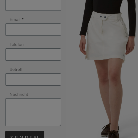
Email
*
Telefon
Betreff
Nachricht
SENDEN