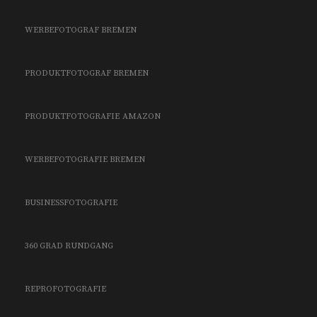
WERBEFOTOGRAF BREMEN
PRODUKTFOTOGRAF BREMEN
PRODUKTFOTOGRAFIE
AMAZON
WERBEFOTOGRAFIE BREMEN
BUSINESSFOTOGRAFIE
360 GRAD RUNDGANG
REPROFOTOGRAFIE