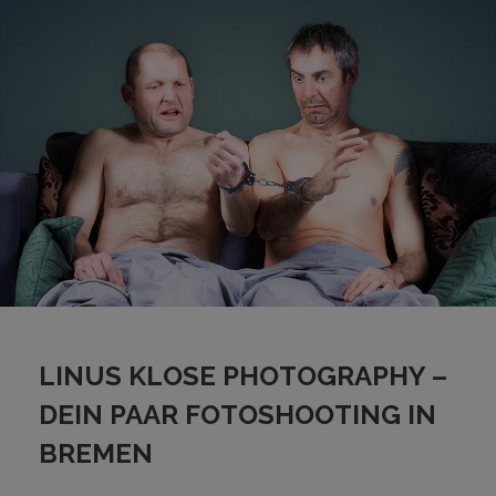
LINUS KLOSE PHOTOGRAPHY –
DEIN PAAR FOTOSHOOTING IN
BREMEN