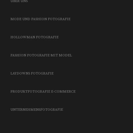
ÜBER UNS
MODE UND FASHION FOTOGRAFIE
HOLLOWMAN FOTOGRAFIE
FASHION FOTOGRAFIE MIT MODEL
LAYDOWNS FOTOGRAFIE
PRODUKTFOTOGRAFIE E-COMMERCE
UNTERNEHMENSFOTOGRAFIE