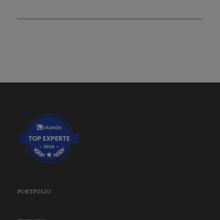
PORTFOLIO