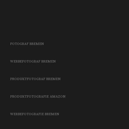
FOTOGRAF BREMEN
WERBEFOTOGRAF BREMEN
PRODUKTFOTOGRAF BREMEN
PRODUKTFOTOGRAFIE
AMAZON
WERBEFOTOGRAFIE BREMEN