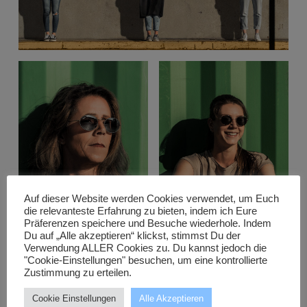
Auf dieser Website werden Cookies verwendet, um Euch
die relevanteste Erfahrung zu bieten, indem ich Eure
Präferenzen speichere und Besuche wiederhole. Indem
Du auf „Alle akzeptieren“ klickst, stimmst Du der
Verwendung ALLER Cookies zu. Du kannst jedoch die
"Cookie-Einstellungen" besuchen, um eine kontrollierte
Zustimmung zu erteilen.
Cookie Einstellungen
Alle Akzeptieren