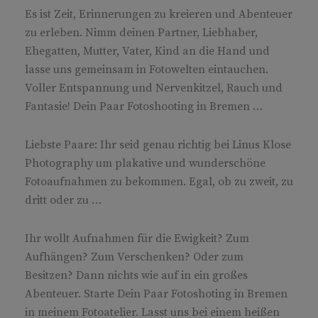
Es ist Zeit, Erinnerungen zu kreieren und Abenteuer
zu erleben. Nimm deinen Partner, Liebhaber,
Ehegatten, Mutter, Vater, Kind an die Hand und
lasse uns gemeinsam in Fotowelten eintauchen.
Voller Entspannung und Nervenkitzel, Rauch und
Fantasie! Dein Paar Fotoshooting in Bremen …
Liebste Paare: Ihr seid genau richtig bei Linus Klose
Photography um plakative und wunderschöne
Fotoaufnahmen zu bekommen. Egal, ob zu zweit, zu
dritt oder zu …
Ihr wollt Aufnahmen für die Ewigkeit? Zum
Aufhängen? Zum Verschenken? Oder zum
Besitzen? Dann nichts wie auf in ein großes
Abenteuer. Starte Dein Paar Fotoshoting in Bremen
in meinem Fotoatelier. Lasst uns bei einem heißen