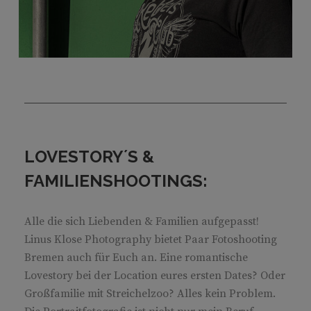
LOVESTORY´S &
FAMILIENSHOOTINGS:
Alle die sich Liebenden & Familien aufgepasst!
Linus Klose Photography bietet Paar Fotoshooting
Bremen auch für Euch an. Eine romantische
Lovestory bei der Location eures ersten Dates? Oder
Großfamilie mit Streichelzoo? Alles kein Problem.