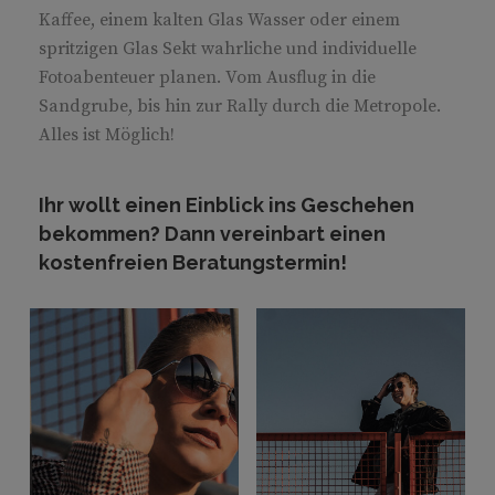
Kaffee, einem kalten Glas Wasser oder einem
spritzigen Glas Sekt wahrliche und individuelle
Fotoabenteuer planen. Vom Ausflug in die
Sandgrube, bis hin zur Rally durch die Metropole.
Alles ist Möglich!
Ihr wollt einen Einblick ins Geschehen
bekommen? Dann vereinbart einen
kostenfreien Beratungstermin!