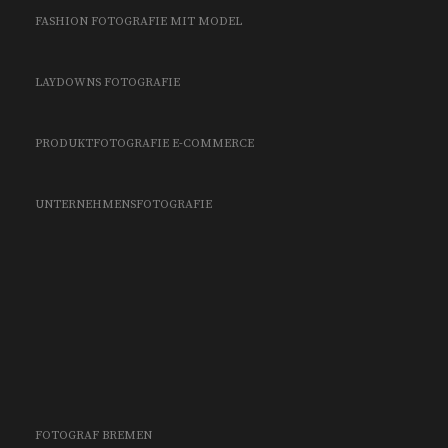
FASHION FOTOGRAFIE MIT MODEL
LAYDOWNS FOTOGRAFIE
PRODUKTFOTOGRAFIE E-COMMERCE
UNTERNEHMENSFOTOGRAFIE
FOTOGRAF BREMEN