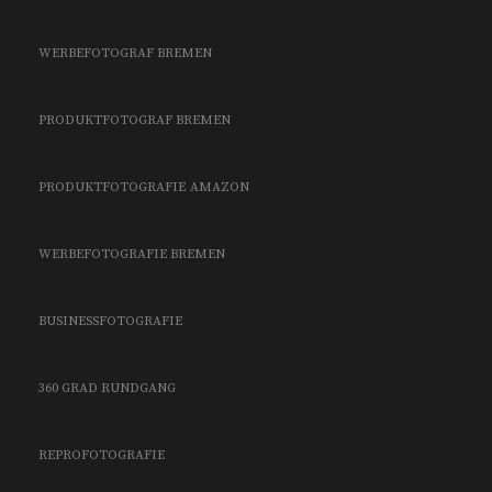
WERBEFOTOGRAF BREMEN
PRODUKTFOTOGRAF BREMEN
PRODUKTFOTOGRAFIE
AMAZON
WERBEFOTOGRAFIE BREMEN
BUSINESSFOTOGRAFIE
360 GRAD RUNDGANG
REPROFOTOGRAFIE