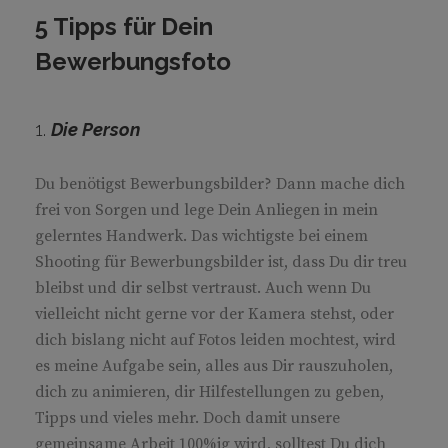
5 Tipps für Dein
Bewerbungsfoto
1.
Die Person
Du benötigst Bewerbungsbilder? Dann mache dich
frei von Sorgen und lege Dein Anliegen in mein
gelerntes Handwerk. Das wichtigste bei einem
Shooting für Bewerbungsbilder ist, dass Du dir treu
bleibst und dir selbst vertraust. Auch wenn Du
vielleicht nicht gerne vor der Kamera stehst, oder
dich bislang nicht auf Fotos leiden mochtest, wird
es meine Aufgabe sein, alles aus Dir rauszuholen,
dich zu animieren, dir Hilfestellungen zu geben,
Tipps und vieles mehr. Doch damit unsere
gemeinsame Arbeit 100%ig wird, solltest Du dich