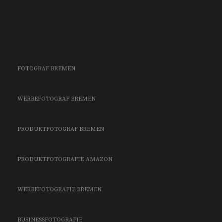
FOTOGRAF BREMEN
WERBEFOTOGRAF BREMEN
PRODUKTFOTOGRAF BREMEN
PRODUKTFOTOGRAFIE
AMAZON
WERBEFOTOGRAFIE BREMEN
BUSINESSFOTOGRAFIE