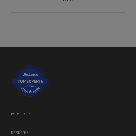
post:
PORTFOLIO
ÜBER UNS