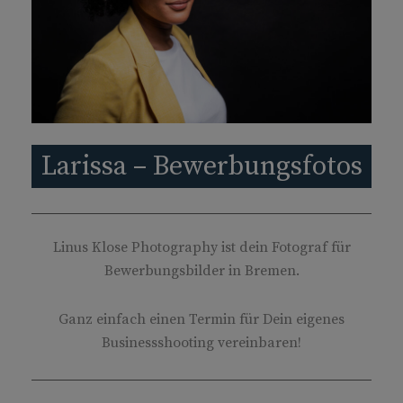
Larissa – Bewerbungsfotos
Linus Klose Photography ist dein Fotograf für
Bewerbungsbilder in Bremen.
Ganz einfach einen Termin für Dein eigenes
Businessshooting vereinbaren!