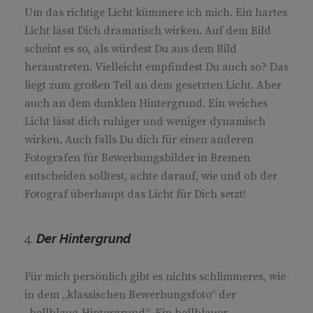
Um das richtige Licht kümmere ich mich. Ein hartes
Licht lässt Dich dramatisch wirken. Auf dem Bild
scheint es so, als würdest Du aus dem Bild
heraustreten. Vielleicht empfindest Du auch so? Das
liegt zum großen Teil an dem gesetzten Licht. Aber
auch an dem dunklen Hintergrund. Ein weiches
Licht lässt dich ruhiger und weniger dynamisch
wirken. Auch falls Du dich für einen anderen
Fotografen für Bewerbungsbilder in Bremen
entscheiden solltest, achte darauf, wie und ob der
Fotograf überhaupt das Licht für Dich setzt!
4.
Der Hintergrund
Für mich persönlich gibt es nichts schlimmeres, wie
in dem „klassischen Bewerbungsfoto“ der