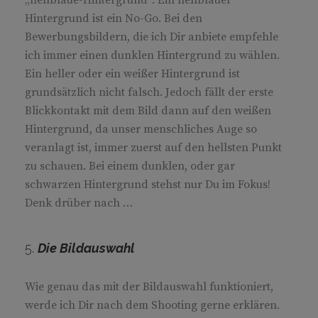
„hellblaue-Hintergrund“. Ein hellblauer
Hintergrund ist ein No-Go. Bei den
Bewerbungsbildern, die ich Dir anbiete empfehle
ich immer einen dunklen Hintergrund zu wählen.
Ein heller oder ein weißer Hintergrund ist
grundsätzlich nicht falsch. Jedoch fällt der erste
Blickkontakt mit dem Bild dann auf den weißen
Hintergrund, da unser menschliches Auge so
veranlagt ist, immer zuerst auf den hellsten Punkt
zu schauen. Bei einem dunklen, oder gar
schwarzen Hintergrund stehst nur Du im Fokus!
Denk drüber nach …
5.
Die Bildauswahl
Wie genau das mit der Bildauswahl funktioniert,
werde ich Dir nach dem Shooting gerne erklären.