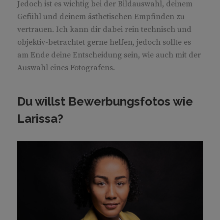
Jedoch ist es wichtig bei der Bildauswahl, deinem
Gefühl und deinem ästhetischen Empfinden zu
vertrauen. Ich kann dir dabei rein technisch und
objektiv-betrachtet gerne helfen, jedoch sollte es
am Ende deine Entscheidung sein, wie auch mit der
Auswahl eines Fotografens.
Du willst Bewerbungsfotos wie
Larissa?