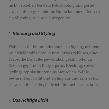
nicht verstellen bei dem Fotoshooting und gerne
etwas aufgeregt zu mir ins Studio kommen! Denn so
ein Shooting ist ja was aufregendes!
2.
Kleidung und Styling
Wähle ein Outfit und oder auch ein Styling, mit dem
Du dich identifizieren kannst. Etwas zeitloses, eine
Farbe, die Dir außergewöhnlich gefällt, oder zu
Deinem geplanten Design passt. Kleidung, sowie
Stylings repräsentieren uns Menschen. Wähle
bewusst Dein Outfit und Styling aus und falls es Dir
schwer fallen sollte, helfe ich Dir auch gerne dabei!
3.
Das richtige Licht