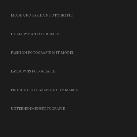
MODE UND FASHION FOTOGRAFIE
HOLLOWMAN FOTOGRAFIE
FASHION FOTOGRAFIE MIT MODEL
LAYDOWNS FOTOGRAFIE
PRODUKTFOTOGRAFIE E-COMMERCE
UNTERNEHMENSFOTOGRAFIE